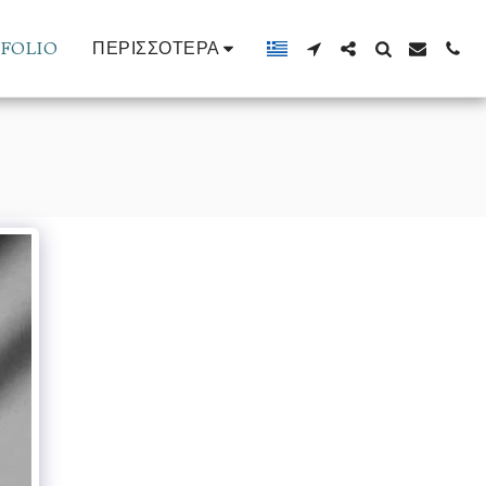
FOLIO
ΠΕΡΙΣΣΌΤΕΡΑ