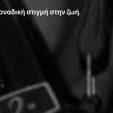
οναδική στιγμή στην ζωή.