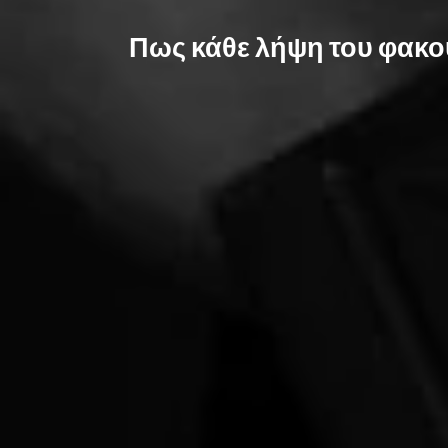
Πως κάθε λήψη του φακού