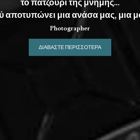
το πατζούρι της μνήμης...
 αποτυπώνει μια ανάσα μας, μια μ
Photographer
ΔΙΑΒΆΣΤΕ ΠΕΡΙΣΣΌΤΕΡΑ