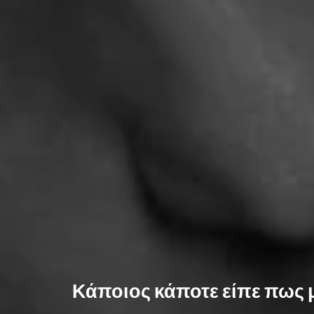
Κάποιος κάποτε είπε πως μ