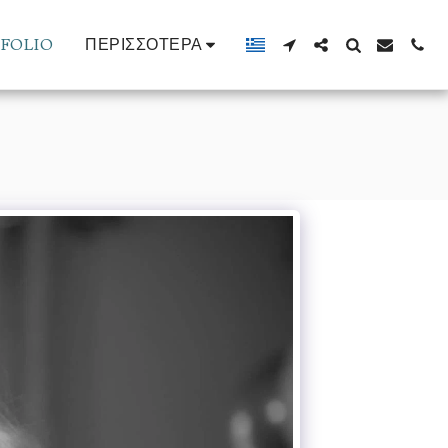
FOLIO
ΠΕΡΙΣΣΌΤΕΡΑ